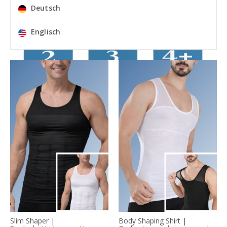
Deutsch
Englisch
Slim Shaper |
Body Shaping Shirt |