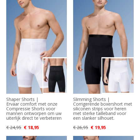
Shaper Shorts |
Slimming Shorts |
Ervaar comfort met onze
Corrigerende boxershort met
Compressie Shorts voor
siliconen strips voor heren
mannen ontworpen om uw
met sterke tailleband voor
uiterlijk direct te verbeteren
een slanker silhouet.
€ 24,95
€ 18,95
€ 26,95
€ 19,95