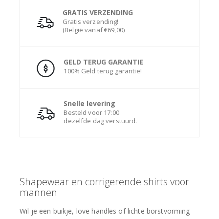
GRATIS VERZENDING
Gratis verzending!
(België vanaf €69,00)
GELD TERUG GARANTIE
100% Geld terug garantie!
Snelle levering
Besteld voor 17:00
dezelfde dag verstuurd.
Shapewear en corrigerende shirts voor
mannen
Wil je een buikje, love handles of lichte borstvorming