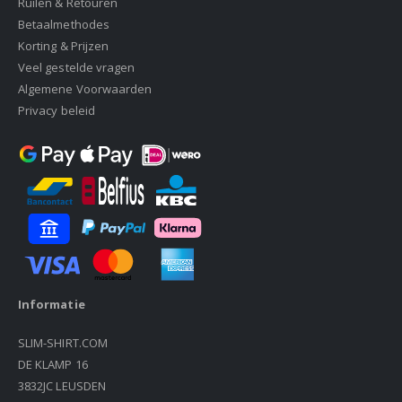
Ruilen & Retouren
Betaalmethodes
Korting & Prijzen
Veel gestelde vragen
Algemene Voorwaarden
Privacy beleid
Informatie
SLIM-SHIRT.COM
DE KLAMP 16
3832JC LEUSDEN