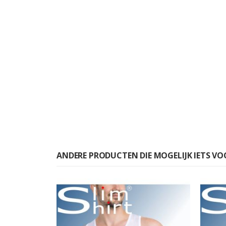
ANDERE PRODUCTEN DIE MOGELIJK IETS VOO