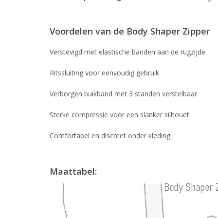
Voordelen van de Body Shaper Zipper
Verstevigd met elastische banden aan de rugzijde
Ritssluiting voor eenvoudig gebruik
Verborgen buikband met 3 standen verstelbaar
Sterke compressie voor een slanker silhouet
Comfortabel en discreet onder kleding
Maattabel: