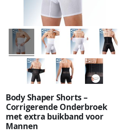
Body Shaper Shorts –
Corrigerende Onderbroek
met extra buikband voor
Mannen