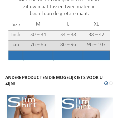
ANDERE PRODUCTEN DIE MOGELIJK IETS VOOR U
ZIJN!