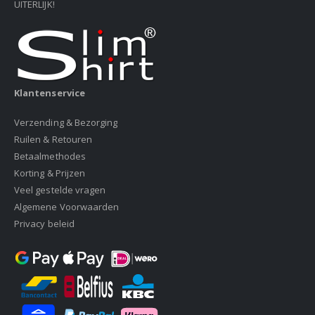
UITERLIJK!
Klantenservice
Verzending & Bezorging
Ruilen & Retouren
Betaalmethodes
Korting & Prijzen
Veel gestelde vragen
Algemene Voorwaarden
Privacy beleid