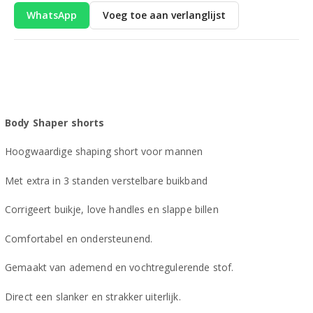
WhatsApp
Voeg toe aan verlanglijst
Body Shaper shorts
Hoogwaardige shaping short voor mannen
Met extra in 3 standen verstelbare buikband
Corrigeert buikje, love handles en slappe billen
Comfortabel en ondersteunend.
Gemaakt van ademend en vochtregulerende stof.
Direct een slanker en strakker uiterlijk.