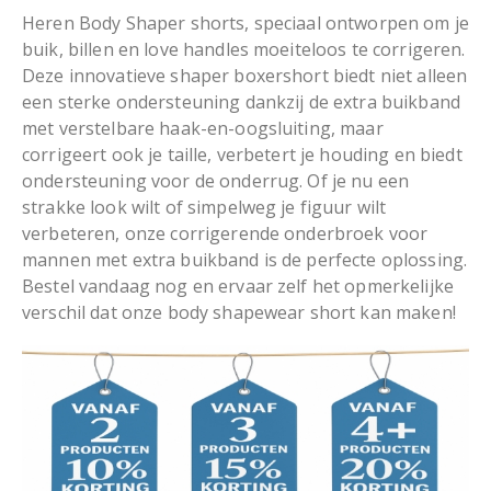
Heren Body Shaper shorts, speciaal ontworpen om je
buik, billen en love handles moeiteloos te corrigeren.
Deze innovatieve shaper boxershort biedt niet alleen
een sterke ondersteuning dankzij de extra buikband
met verstelbare haak-en-oogsluiting, maar
corrigeert ook je taille, verbetert je houding en biedt
ondersteuning voor de onderrug. Of je nu een
strakke look wilt of simpelweg je figuur wilt
verbeteren, onze corrigerende onderbroek voor
mannen met extra buikband is de perfecte oplossing.
Bestel vandaag nog en ervaar zelf het opmerkelijke
verschil dat onze body shapewear short kan maken!