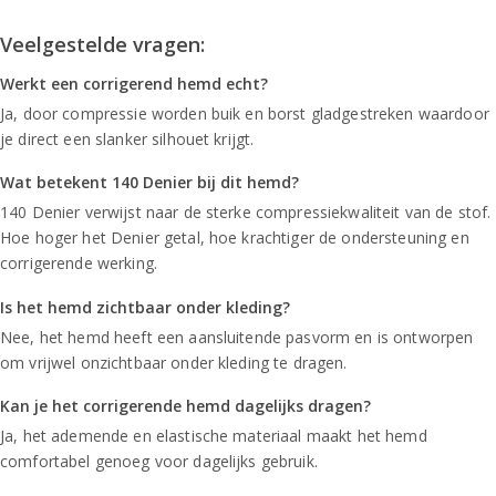
Veelgestelde vragen:
Werkt een corrigerend hemd echt?
Ja, door compressie worden buik en borst gladgestreken waardoor
je direct een slanker silhouet krijgt.
Wat betekent 140 Denier bij dit hemd?
140 Denier verwijst naar de sterke compressiekwaliteit van de stof.
Hoe hoger het Denier getal, hoe krachtiger de ondersteuning en
corrigerende werking.
Is het hemd zichtbaar onder kleding?
Nee, het hemd heeft een aansluitende pasvorm en is ontworpen
om vrijwel onzichtbaar onder kleding te dragen.
Kan je het corrigerende hemd dagelijks dragen?
Ja, het ademende en elastische materiaal maakt het hemd
comfortabel genoeg voor dagelijks gebruik.