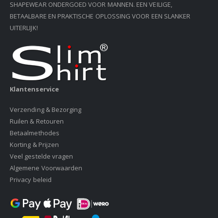
SHAPEWEAR ONDERGOED VOOR MANNEN. EEN VEILIGE,
BETAALBARE EN PRAKTISCHE OPLOSSING VOOR EEN SLANKER
UITERLIJK!
Klantenservice
Verzending & Bezorging
Ruilen & Retouren
Betaalmethodes
Korting & Prijzen
Veel gestelde vragen
Algemene Voorwaarden
Privacy beleid