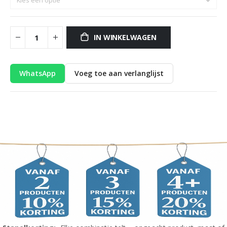
IN WINKELWAGEN
WhatsApp
Voeg toe aan verlanglijst