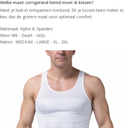
Welke maat corrigerend hemd moet ik kiezen?
Meet je buik in ontspannen toestand. Zit je tussen twee maten in,
kies dan de grotere maat voor optimaal comfort.
Materiaal: Nylon & Spandex
Kleur: Wit - Zwart - Grijs
Maten: MEDIUM - LARGE - XL - 2XL