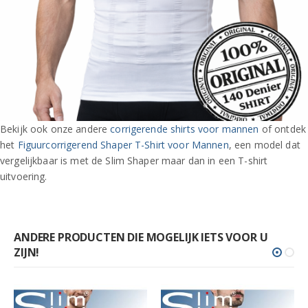
Bekijk ook onze andere
corrigerende shirts voor mannen
of ontdek
het
Figuurcorrigerend Shaper T-Shirt voor Mannen
, een model dat
vergelijkbaar is met de Slim Shaper maar dan in een T-shirt
uitvoering.
ANDERE PRODUCTEN DIE MOGELIJK IETS VOOR U
ZIJN!