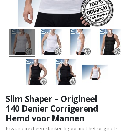
Slim Shaper – Origineel
140 Denier Corrigerend
Hemd voor Mannen
Ervaar direct een slanker figuur met het originele