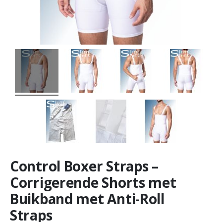
Control Boxer Straps –
Corrigerende Shorts met
Buikband met Anti-Roll
Straps