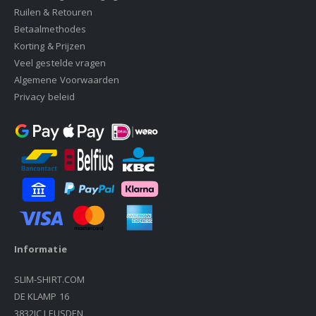
Ruilen & Retouren
Betaalmethodes
Korting & Prijzen
Veel gestelde vragen
Algemene Voorwaarden
Privacy beleid
Informatie
SLIM-SHIRT.COM
DE KLAMP 16
3832JC LEUSDEN