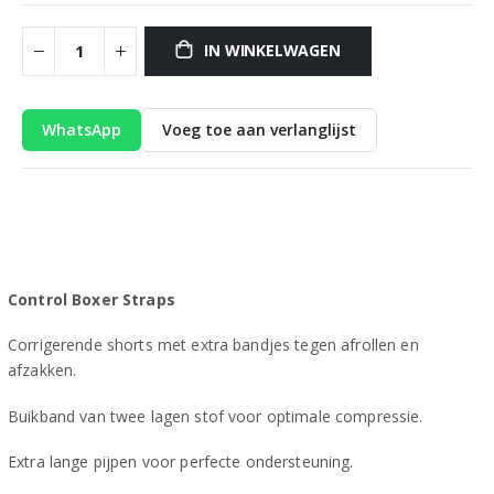
IN WINKELWAGEN
WhatsApp
Voeg toe aan verlanglijst
Control Boxer Straps
Corrigerende shorts met extra bandjes tegen afrollen en
afzakken.
Buikband van twee lagen stof voor optimale compressie.
Extra lange pijpen voor perfecte ondersteuning.