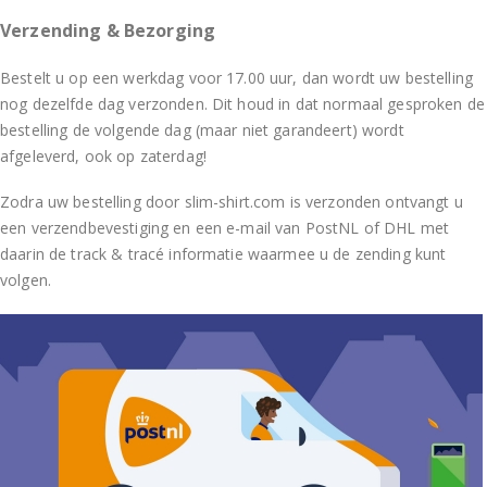
Verzending & Bezorging
Bestelt u op een werkdag voor 17.00 uur, dan wordt uw bestelling
nog dezelfde dag verzonden. Dit houd in dat normaal gesproken de
bestelling de volgende dag (maar niet garandeert) wordt
afgeleverd, ook op zaterdag!
Zodra uw bestelling door slim-shirt.com is verzonden ontvangt u
een verzendbevestiging en een e-mail van PostNL of DHL met
daarin de track & tracé informatie waarmee u de zending kunt
volgen.