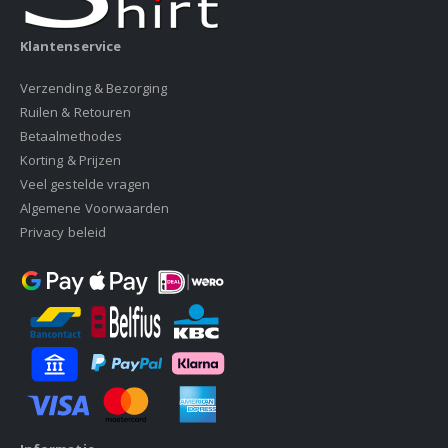
Klantenservice
Verzending & Bezorging
Ruilen & Retouren
Betaalmethodes
Korting & Prijzen
Veel gestelde vragen
Algemene Voorwaarden
Privacy beleid