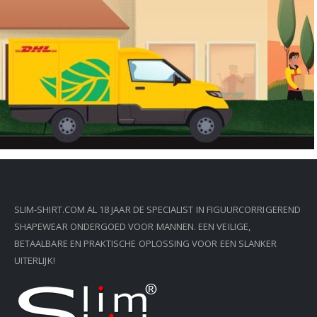
SLIM-SHIRT.COM AL 18 JAAR DE SPECIALIST IN FIGUURCORRIGEREND
SHAPEWEAR ONDERGOED VOOR MANNEN. EEN VEILIGE,
BETAALBARE EN PRAKTISCHE OPLOSSING VOOR EEN SLANKER
UITERLIJK!