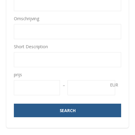
Omschrijving
Short Description
prijs
EUR
SEARCH