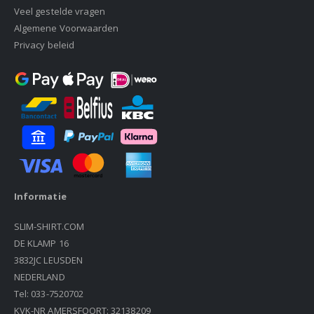
Veel gestelde vragen
Algemene Voorwaarden
Privacy beleid
Informatie
SLIM-SHIRT.COM
DE KLAMP 16
3832JC LEUSDEN
NEDERLAND
Tel: 033-7520702
KVK-NR AMERSFOORT: 32138209