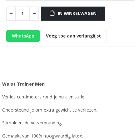
IN WINKELWAGEN
WhatsApp
Voeg toe aan verlanglijst
Waist Trainer Men
Verlies centimeters rond je buik en taille.
Ondersteund je om extra gewicht te verliezen.
Stimuleert de vetverbranding.
Gemaakt van 100% hoogwaardig latex.