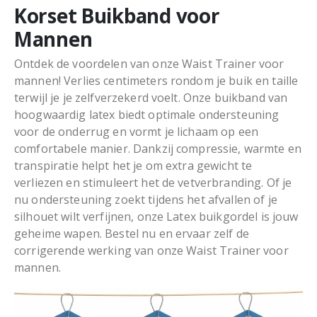
Korset Buikband voor
Mannen
Ontdek de voordelen van onze Waist Trainer voor
mannen! Verlies centimeters rondom je buik en taille
terwijl je je zelfverzekerd voelt. Onze buikband van
hoogwaardig latex biedt optimale ondersteuning
voor de onderrug en vormt je lichaam op een
comfortabele manier. Dankzij compressie, warmte en
transpiratie helpt het je om extra gewicht te
verliezen en stimuleert het de vetverbranding. Of je
nu ondersteuning zoekt tijdens het afvallen of je
silhouet wilt verfijnen, onze Latex buikgordel is jouw
geheime wapen. Bestel nu en ervaar zelf de
corrigerende werking van onze Waist Trainer voor
mannen.