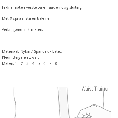
In drie maten verstelbare haak en oog sluiting.
Met 9 spiraal stalen baleinen.
Verkrijgbaar in 8 maten.
Materiaal: Nylon / Spandex / Latex
Kleur: Beige en Zwart
Maten: 1 - 2 - 3 - 4 - 5 - 6 - 7 - 8
-------------------------------------------------------------------