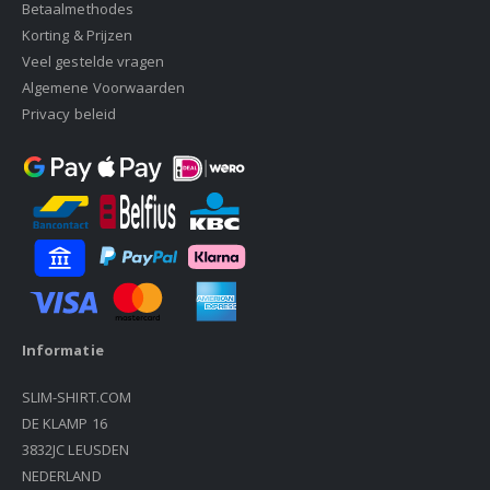
Betaalmethodes
Korting & Prijzen
Veel gestelde vragen
Algemene Voorwaarden
Privacy beleid
Informatie
SLIM-SHIRT.COM
DE KLAMP 16
3832JC LEUSDEN
NEDERLAND