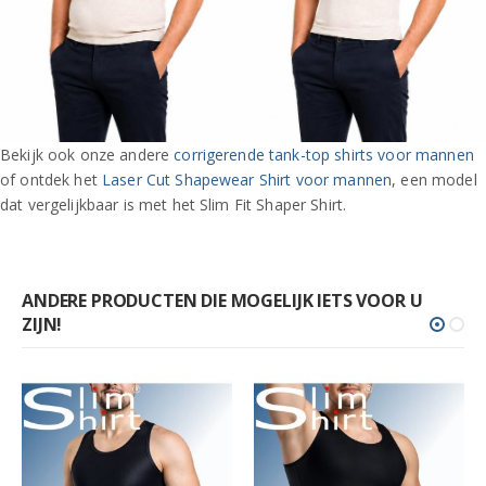
Bekijk ook onze andere
corrigerende tank-top shirts voor mannen
of ontdek het
Laser Cut Shapewear Shirt voor mannen
, een model
dat vergelijkbaar is met het Slim Fit Shaper Shirt.
ANDERE PRODUCTEN DIE MOGELIJK IETS VOOR U
ZIJN!