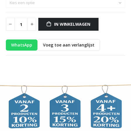
IN WINKELWAGEN
WhatsApp
Voeg toe aan verlanglijst