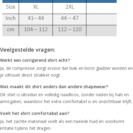
Veelgestelde vragen:
Werkt een corrigerend shirt echt?
Ja, de compressie zorgt ervoor dat buik en borst gladder worden en
je silhouet direct strakker oogt.
Wat maakt dit shirt anders dan andere shapewear?
Dit shirt is ultradun en volledig naadloos, zonder naden bij hals en
armsgaten, waardoor het extra comfortabel is en onzichtbaar blijft.
Voelt het shirt comfortabel aan?
Ja, het zachte materiaal voelt als een tweede huid en voorkomt
irritatie tijdens het dragen.