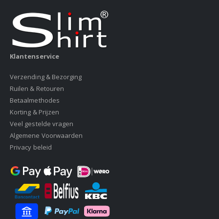
Klantenservice
Verzending & Bezorging
Ruilen & Retouren
Betaalmethodes
Korting & Prijzen
Veel gestelde vragen
Algemene Voorwaarden
Privacy beleid