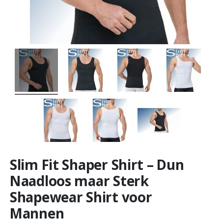
Slim Fit Shaper Shirt – Dun
Naadloos maar Sterk
Shapewear Shirt voor
Mannen