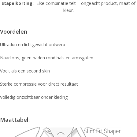
Stapelkorting:
Elke combinatie telt – ongeacht product, maat of
kleur.
Voordelen
Ultradun en lichtgewicht ontwerp
Naadloos, geen naden rond hals en armsgaten
Voelt als een second skin
Sterke compressie voor direct resultaat
Volledig onzichtbaar onder kleding
Maattabel: