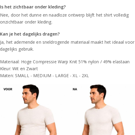
Is het zichtbaar onder kleding?
Nee, door het dunne en naadloze ontwerp blijft het shirt volledig
onzichtbaar onder kleding.
Kan je het dagelijks dragen?
Ja, het ademende en sneldrogende materiaal maakt het ideaal voor
dagelijks gebruik.
Materiaal: Hoge Compressie Warp Knit 51% nylon / 49% elastaan
Kleur: Wit en Zwart
Maten: SMALL - MEDIUM - LARGE - XL - 2XL