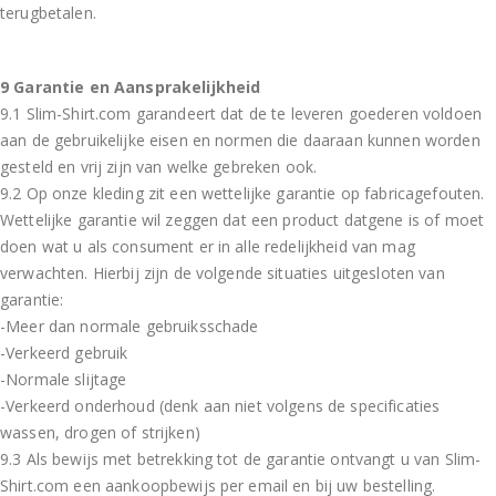
terugbetalen.
9 Garantie en Aansprakelijkheid
9.1 Slim-Shirt.com garandeert dat de te leveren goederen voldoen
aan de gebruikelijke eisen en normen die daaraan kunnen worden
gesteld en vrij zijn van welke gebreken ook.
9.2 Op onze kleding zit een wettelijke garantie op fabricagefouten.
Wettelijke garantie wil zeggen dat een product datgene is of moet
doen wat u als consument er in alle redelijkheid van mag
verwachten. Hierbij zijn de volgende situaties uitgesloten van
garantie:
-Meer dan normale gebruiksschade
-Verkeerd gebruik
-Normale slijtage
-Verkeerd onderhoud (denk aan niet volgens de specificaties
wassen, drogen of strijken)
9.3 Als bewijs met betrekking tot de garantie ontvangt u van Slim-
Shirt.com een aankoopbewijs per email en bij uw bestelling.