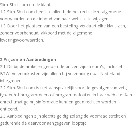
Slim-Shirt.com en de klant.
1.2 Slim-Shirt.com heeft te allen tijde het recht deze algemene
voorwaarden en de inhoud van haar website te wijzigen.
1.3 Door het plaatsen van een bestelling verklaart elke klant zich,
zonder voorbehoud, akkoord met de algemene
leveringsvoorwaarden.
2 Prijzen en Aanbiedingen
2.1 De bij de artikelen genoemde prijzen zijn in euro's, inclusief
BTW. Verzendkosten zijn alleen bij verzending naar Nederland
inbegrepen.
2.2 Slim-Shirt.com is niet aansprakelijk voor de gevolgen van zet-,
typ- en/of programmeer- of programmafouten in haar website. Aan
onrechtmatige prijsinformatie kunnen geen rechten worden
ontleend.
2.3 Aanbiedingen zijn slechts geldig zolang de voorraad strekt en
gedurende de daarvoor aangegeven looptijd.