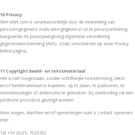
10 Privacy
Slim-shirt.com is verantwoordelijk voor de verwerking van
persoonsgegevens zoals weergegeven in onze privacyverklaring.
Aangaande de privacywetgeving Algemene verordening
gegevensbescherming (AVG). Zoals omschreven op onze Privacy
beleid pagina.
11 Copyright beeld- en tekstmateriaal
Het is niet toegestaan, zonder schriftelijke toestemming, tekst-
en/of beeldmateriaal te kopiëren, op te slaan, te publiceren, te
verveelvoudigen of anderszins te gebruiken. Bij overtreding zal een
juridische procedure gevolgd worden.
Voor vragen, klachten en/of opmerkingen kunt u contact opnemen
met:
Tel +31 (0)33- 7520702