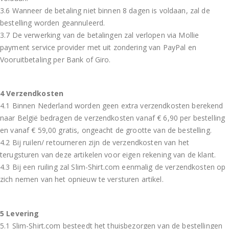
3.6 Wanneer de betaling niet binnen 8 dagen is voldaan, zal de
bestelling worden geannuleerd.
3.7 De verwerking van de betalingen zal verlopen via Mollie
payment service provider met uit zondering van PayPal en
Vooruitbetaling per Bank of Giro.
4 Verzendkosten
4.1 Binnen Nederland worden geen extra verzendkosten berekend
naar België bedragen de verzendkosten vanaf € 6,90 per bestelling
en vanaf € 59,00 gratis, ongeacht de grootte van de bestelling.
4.2 Bij ruilen/ retourneren zijn de verzendkosten van het
terugsturen van deze artikelen voor eigen rekening van de klant.
4.3 Bij een ruiling zal Slim-Shirt.com eenmalig de verzendkosten op
zich nemen van het opnieuw te versturen artikel.
5 Levering
5.1 Slim-Shirt.com besteedt het thuisbezorgen van de bestellingen