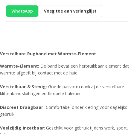
WhatsApp
Voeg toe aan verlanglijst
Verstelbare Rugband met Warmte-Element
Warmte-Element:
De band bevat een herbruikbaar element dat
warmte afgeeft bij contact met de huid.
Verstelbaar & Stevig:
Goede pasvorm dankzij de verstelbare
klittenbandsluitingen en flexibele baleinen.
Discreet Draagbaar:
Comfortabel onder kleding voor dagelijks
gebruik.
Veelzijdig Inzetbaar
: Geschikt voor gebruik tijdens werk, sport,