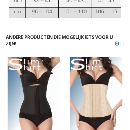
ANDERE PRODUCTEN DIE MOGELIJK IETS VOOR U
ZIJN!