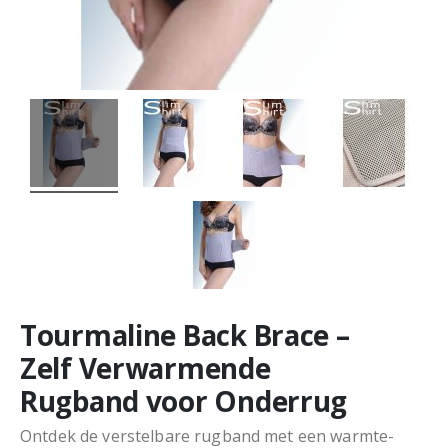
Tourmaline Back Brace –
Zelf Verwarmende
Rugband voor Onderrug
Ontdek de verstelbare rugband met een warmte-