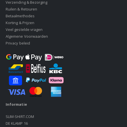
Verzending & Bezorging
Ruilen & Retouren
Betaalmethodes
Korting & Prijzen
Veel gestelde vragen
Algemene Voorwaarden
Privacy beleid
Informatie
SLIM-SHIRT.COM
DE KLAMP 16