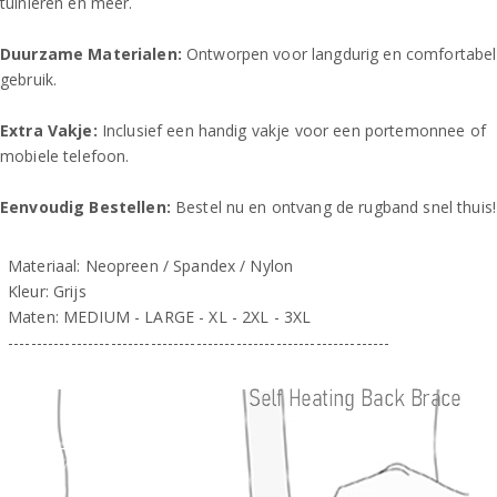
tuinieren en meer.
Duurzame Materialen:
Ontworpen voor langdurig en comfortabel
gebruik.
Extra Vakje:
Inclusief een handig vakje voor een portemonnee of
mobiele telefoon.
Eenvoudig Bestellen:
Bestel nu en ontvang de rugband snel thuis!
Materiaal: Neopreen / Spandex / Nylon
Kleur: Grijs
Maten: MEDIUM - LARGE - XL - 2XL - 3XL
-------------------------------------------------------------------