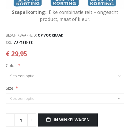
Stapelkorting:
Elke combinatie telt – ongeacht
product, maat of kleur.
BESCHIKBAARHEID:
OP VOORRAAD
SKU
AF-TBB-38
€ 29,95
Color
Size
IN WINKELWAGEN