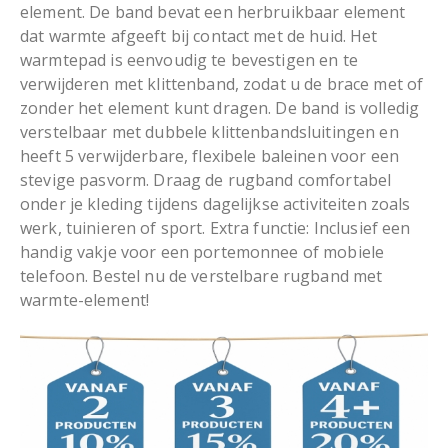
element. De band bevat een herbruikbaar element
dat warmte afgeeft bij contact met de huid. Het
warmtepad is eenvoudig te bevestigen en te
verwijderen met klittenband, zodat u de brace met of
zonder het element kunt dragen. De band is volledig
verstelbaar met dubbele klittenbandsluitingen en
heeft 5 verwijderbare, flexibele baleinen voor een
stevige pasvorm. Draag de rugband comfortabel
onder je kleding tijdens dagelijkse activiteiten zoals
werk, tuinieren of sport. Extra functie: Inclusief een
handig vakje voor een portemonnee of mobiele
telefoon. Bestel nu de verstelbare rugband met
warmte-element!