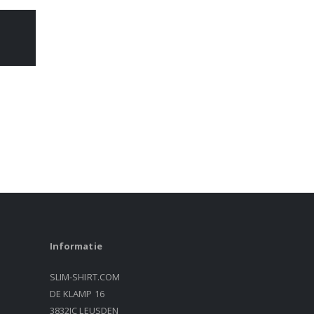
Informatie
SLIM-SHIRT.COM
DE KLAMP 16
3832JC LEUSDEN