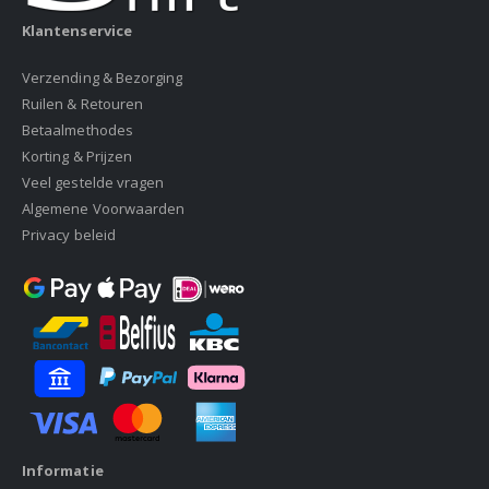
Klantenservice
Verzending & Bezorging
Ruilen & Retouren
Betaalmethodes
Korting & Prijzen
Veel gestelde vragen
Algemene Voorwaarden
Privacy beleid
Informatie