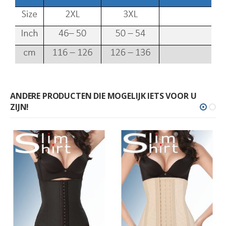
ANDERE PRODUCTEN DIE MOGELIJK IETS VOOR U
ZIJN!