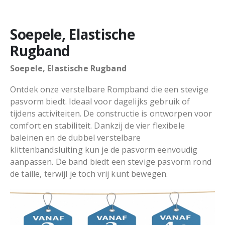
Soepele, Elastische
Rugband
Soepele, Elastische Rugband
Ontdek onze verstelbare Rompband die een stevige
pasvorm biedt. Ideaal voor dagelijks gebruik of
tijdens activiteiten. De constructie is ontworpen voor
comfort en stabiliteit. Dankzij de vier flexibele
baleinen en de dubbel verstelbare
klittenbandsluiting kun je de pasvorm eenvoudig
aanpassen. De band biedt een stevige pasvorm rond
de taille, terwijl je toch vrij kunt bewegen.