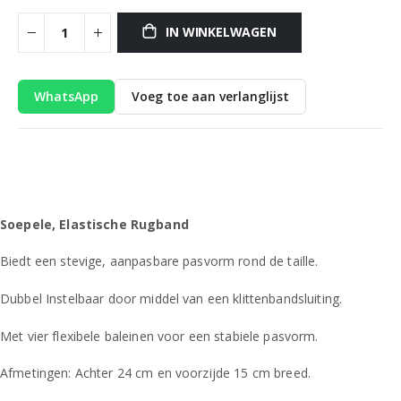
IN WINKELWAGEN
WhatsApp
Voeg toe aan verlanglijst
Soepele, Elastische Rugband
Biedt een stevige, aanpasbare pasvorm rond de taille.
Dubbel Instelbaar door middel van een klittenbandsluiting.
Met vier flexibele baleinen voor een stabiele pasvorm.
Afmetingen: Achter 24 cm en voorzijde 15 cm breed.