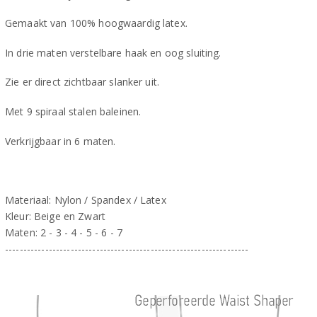
Gemaakt van 100% hoogwaardig latex.
In drie maten verstelbare haak en oog sluiting.
Zie er direct zichtbaar slanker uit.
Met 9 spiraal stalen baleinen.
Verkrijgbaar in 6 maten.
Materiaal: Nylon / Spandex / Latex
Kleur: Beige en Zwart
Maten: 2 - 3 - 4 - 5 - 6 - 7
-------------------------------------------------------------------