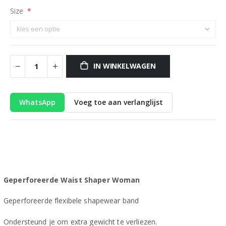
Size
IN WINKELWAGEN
WhatsApp
Voeg toe aan verlanglijst
Geperforeerde Waist Shaper Woman
Geperforeerde flexibele shapewear band
Ondersteund je om extra gewicht te verliezen.