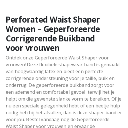
Perforated Waist Shaper
Women – Geperforeerde
Corrigerende Buikband
voor vrouwen
Ontdek onze Geperforeerde Waist Shaper voor
vrouwen! Deze flexibele shapewear band is gemaakt
van hoogwaardig latex en biedt een perfecte
corrigerende ondersteuning voor je taille, buik en
onderrug. De geperforeerde buikband zorgt voor
een ademend en comfortabel gevoel, terwijl het je
helpt om die gewenste slanke vorm te bereiken. Of je
nu een speciale gelegenheid hebt of een beetje hulp
nodig heb bij het afvallen, dan is deze shaper band er
voor jou. Bestel vandaag nog de Geperforeerde
Waist Shaper voor vrouwen en ervaar de