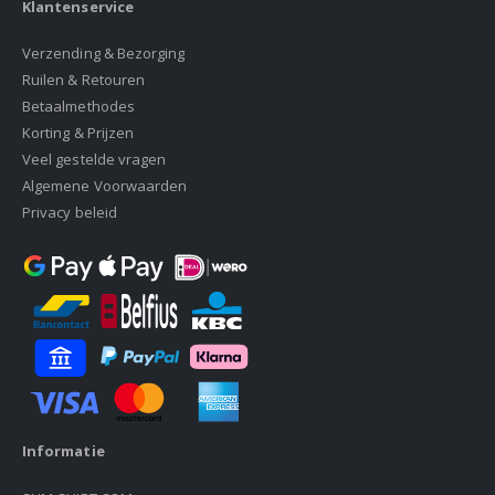
Klantenservice
Verzending & Bezorging
Ruilen & Retouren
Betaalmethodes
Korting & Prijzen
Veel gestelde vragen
Algemene Voorwaarden
Privacy beleid
Informatie