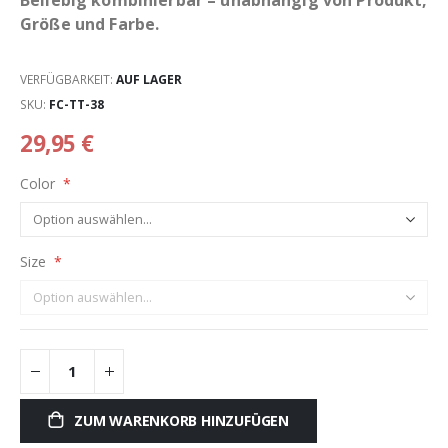
Größe und Farbe.
VERFÜGBARKEIT:
AUF LAGER
SKU
FC-TT-38
29,95 €
Color
Size
ZUM WARENKORB HINZUFÜGEN