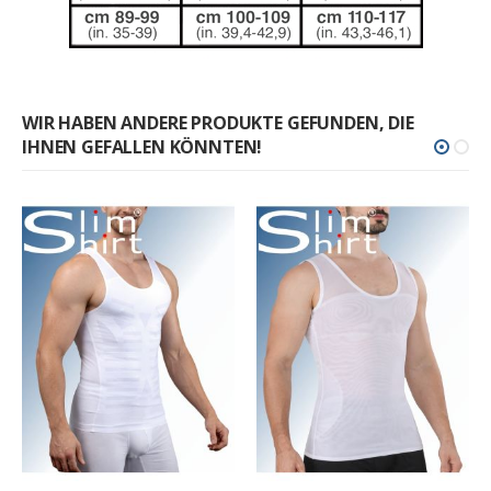
WIR HABEN ANDERE PRODUKTE GEFUNDEN, DIE
IHNEN GEFALLEN KÖNNTEN!