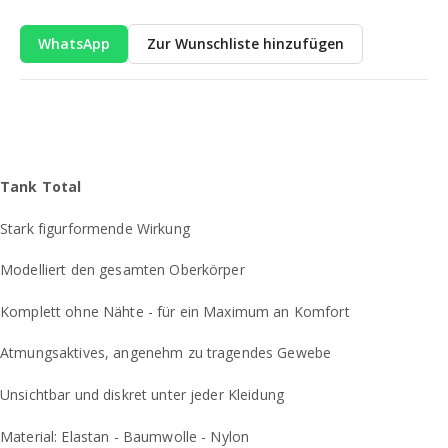
WhatsApp
Zur Wunschliste hinzufügen
Tank Total
Stark figurformende Wirkung
Modelliert den gesamten Oberkörper
Komplett ohne Nähte - für ein Maximum an Komfort
Atmungsaktives, angenehm zu tragendes Gewebe
Unsichtbar und diskret unter jeder Kleidung
Material: Elastan - Baumwolle - Nylon