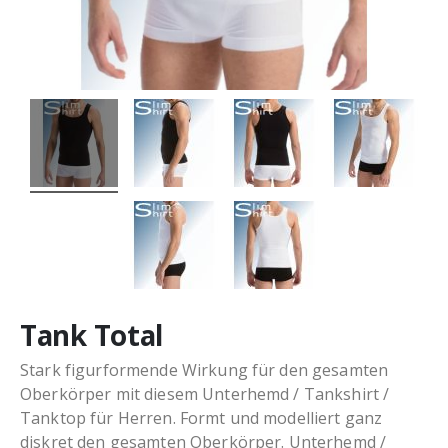
Tank Total
Stark figurformende Wirkung für den gesamten
Oberkörper mit diesem Unterhemd / Tankshirt /
Tanktop für Herren. Formt und modelliert ganz
diskret den gesamten Oberkörper. Unterhemd /