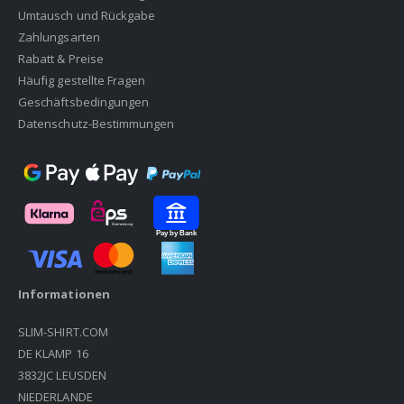
Umtausch und Rückgabe
Zahlungsarten
Rabatt & Preise
Häufig gestellte Fragen
Geschäftsbedingungen
Datenschutz-Bestimmungen
Informationen
SLIM-SHIRT.COM
DE KLAMP 16
3832JC LEUSDEN
NIEDERLANDE