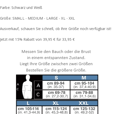
Farbe: Schwarz und Weiß
Größe: SMALL - MEDIUM - LARGE - XL - XXL
Ausverkauf, schauen Sie schnell, ob Ihre Größe noch verfügbar ist!
Jetzt mit 15% Rabatt von 39,95 € für 33,95 €