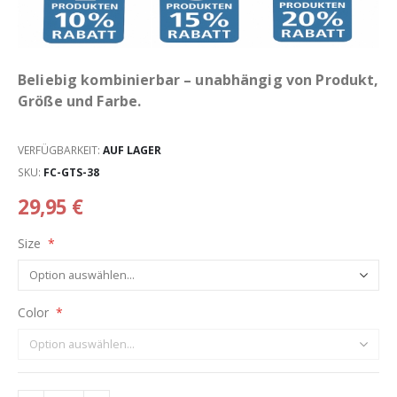
Beliebig kombinierbar – unabhängig von Produkt,
Größe und Farbe.
VERFÜGBARKEIT:
AUF LAGER
SKU
FC-GTS-38
29,95 €
Size
Color