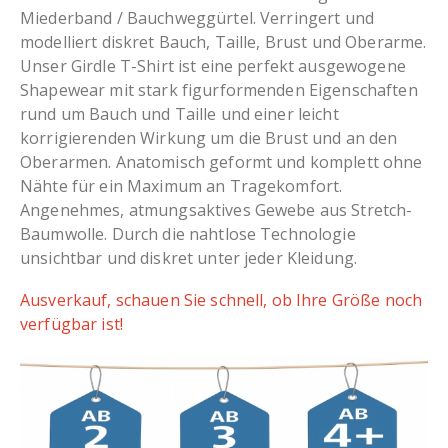
Miederband / Bauchweggürtel. Verringert und
modelliert diskret Bauch, Taille, Brust und Oberarme.
Unser Girdle T-Shirt ist eine perfekt ausgewogene
Shapewear mit stark figurformenden Eigenschaften
rund um Bauch und Taille und einer leicht
korrigierenden Wirkung um die Brust und an den
Oberarmen. Anatomisch geformt und komplett ohne
Nähte für ein Maximum an Tragekomfort.
Angenehmes, atmungsaktives Gewebe aus Stretch-
Baumwolle. Durch die nahtlose Technologie
unsichtbar und diskret unter jeder Kleidung.
Ausverkauf, schauen Sie schnell, ob Ihre Größe noch
verfügbar ist!