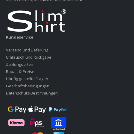
Kundeservice
Versand und Lieferung
Umtausch und Rückgabe
Zahlungsarten
Rabatt & Preise
Häufig gestellte Fragen
Geschäftsbedingungen
Datenschutz-Bestimmungen