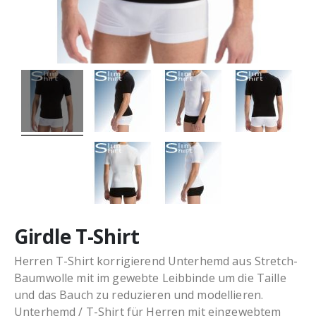
Girdle T-Shirt
Herren T-Shirt korrigierend Unterhemd aus Stretch-
Baumwolle mit im gewebte Leibbinde um die Taille
und das Bauch zu reduzieren und modellieren.
Unterhemd / T-Shirt für Herren mit eingewebtem