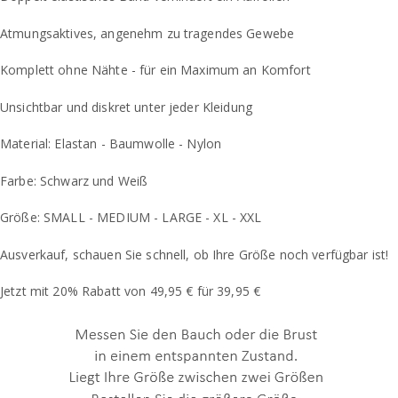
Atmungsaktives, angenehm zu tragendes Gewebe
Komplett ohne Nähte - für ein Maximum an Komfort
Unsichtbar und diskret unter jeder Kleidung
Material: Elastan - Baumwolle - Nylon
Farbe: Schwarz und Weiß
Größe: SMALL - MEDIUM - LARGE - XL - XXL
Ausverkauf, schauen Sie schnell, ob Ihre Größe noch verfügbar ist!
Jetzt mit 20% Rabatt von 49,95 € für 39,95 €