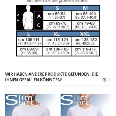
WIR HABEN ANDERE PRODUKTE GEFUNDEN, DIE
IHNEN GEFALLEN KÖNNTEN!