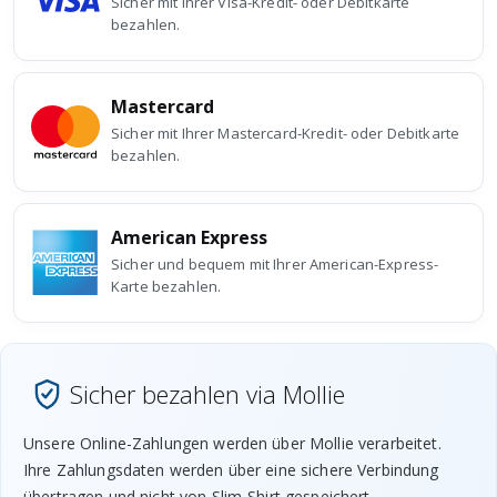
Sicher mit Ihrer Visa-Kredit- oder Debitkarte
bezahlen.
Mastercard
Sicher mit Ihrer Mastercard-Kredit- oder Debitkarte
bezahlen.
American Express
Sicher und bequem mit Ihrer American-Express-
Karte bezahlen.
Sicher bezahlen via Mollie
Unsere Online-Zahlungen werden über Mollie verarbeitet.
Ihre Zahlungsdaten werden über eine sichere Verbindung
übertragen und nicht von Slim-Shirt gespeichert.