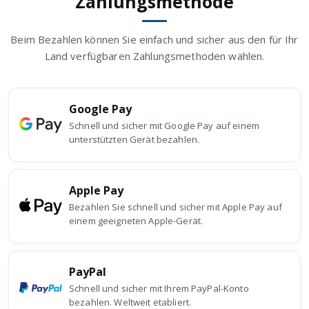
Zahlungsmethode
Beim Bezahlen können Sie einfach und sicher aus den für Ihr
Land verfügbaren Zahlungsmethoden wählen.
Google Pay
Schnell und sicher mit Google Pay auf einem
unterstützten Gerät bezahlen.
Apple Pay
Bezahlen Sie schnell und sicher mit Apple Pay auf
einem geeigneten Apple-Gerät.
PayPal
Schnell und sicher mit Ihrem PayPal-Konto
bezahlen. Weltweit etabliert.