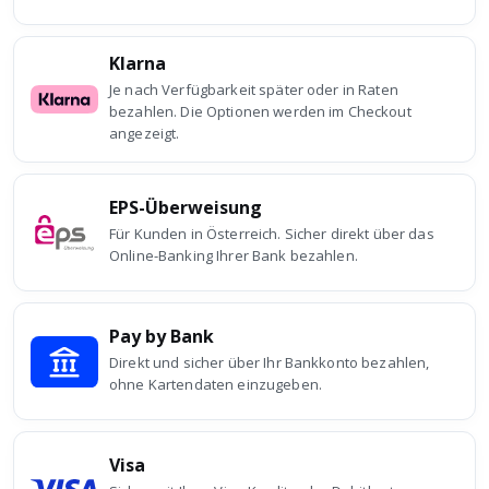
Klarna
Je nach Verfügbarkeit später oder in Raten
bezahlen. Die Optionen werden im Checkout
angezeigt.
EPS-Überweisung
Für Kunden in Österreich. Sicher direkt über das
Online-Banking Ihrer Bank bezahlen.
Pay by Bank
Direkt und sicher über Ihr Bankkonto bezahlen,
ohne Kartendaten einzugeben.
Visa