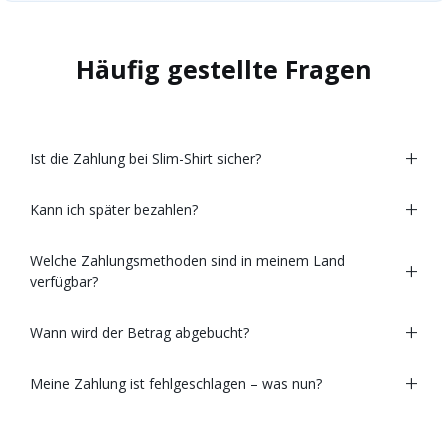
Häufig gestellte Fragen
Ist die Zahlung bei Slim-Shirt sicher?
Kann ich später bezahlen?
Welche Zahlungsmethoden sind in meinem Land
verfügbar?
Wann wird der Betrag abgebucht?
Meine Zahlung ist fehlgeschlagen – was nun?