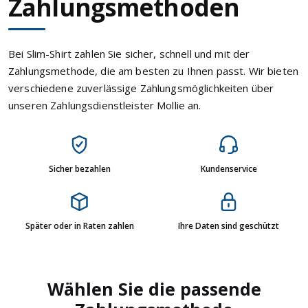
Zahlungsmethoden
Bei Slim-Shirt zahlen Sie sicher, schnell und mit der
Zahlungsmethode, die am besten zu Ihnen passt. Wir bieten
verschiedene zuverlässige Zahlungsmöglichkeiten über
unseren Zahlungsdienstleister Mollie an.
Sicher bezahlen
Kundenservice
Später oder in Raten zahlen
Ihre Daten sind geschützt
Wählen Sie die passende