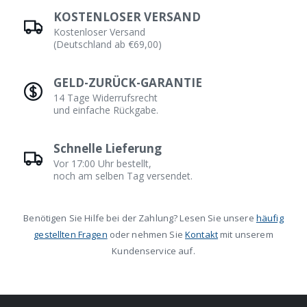
KOSTENLOSER VERSAND
Kostenloser Versand
(Deutschland ab €69,00)
GELD-ZURÜCK-GARANTIE
14 Tage Widerrufsrecht
und einfache Rückgabe.
Schnelle Lieferung
Vor 17:00 Uhr bestellt,
noch am selben Tag versendet.
Benötigen Sie Hilfe bei der Zahlung? Lesen Sie unsere
häufig
gestellten Fragen
oder nehmen Sie
Kontakt
mit unserem
Kundenservice auf.