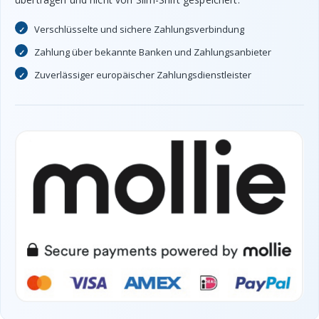
Verschlüsselte und sichere Zahlungsverbindung
Zahlung über bekannte Banken und Zahlungsanbieter
Zuverlässiger europäischer Zahlungsdienstleister