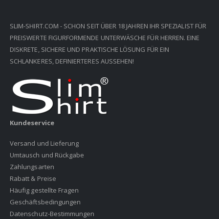
SLIM-SHIRT.COM - SCHON SEIT ÜBER 18 JAHREN IHR SPEZIALIST FÜR
PREISWERTE FIGURFORMENDE UNTERWÄSCHE FÜR HERREN. EINE
DISKRETE, SICHERE UND PRAKTISCHE LÖSUNG FÜR EIN
SCHLANKERES, DEFINIERTERES AUSSEHEN!
Kundeservice
Versand und Lieferung
Umtausch und Rückgabe
Zahlungsarten
Rabatt & Preise
Häufig gestellte Fragen
Geschäftsbedingungen
Datenschutz-Bestimmungen