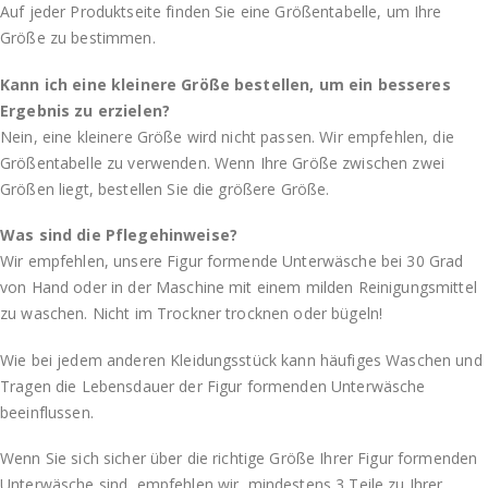
Auf jeder Produktseite finden Sie eine Größentabelle, um Ihre
Größe zu bestimmen.
Kann ich eine kleinere Größe bestellen, um ein besseres
Ergebnis zu erzielen?
Nein, eine kleinere Größe wird nicht passen. Wir empfehlen, die
Größentabelle zu verwenden. Wenn Ihre Größe zwischen zwei
Größen liegt, bestellen Sie die größere Größe.
Was sind die Pflegehinweise?
Wir empfehlen, unsere Figur formende Unterwäsche bei 30 Grad
von Hand oder in der Maschine mit einem milden Reinigungsmittel
zu waschen. Nicht im Trockner trocknen oder bügeln!
Wie bei jedem anderen Kleidungsstück kann häufiges Waschen und
Tragen die Lebensdauer der Figur formenden Unterwäsche
beeinflussen.
Wenn Sie sich sicher über die richtige Größe Ihrer Figur formenden
Unterwäsche sind, empfehlen wir, mindestens 3 Teile zu Ihrer