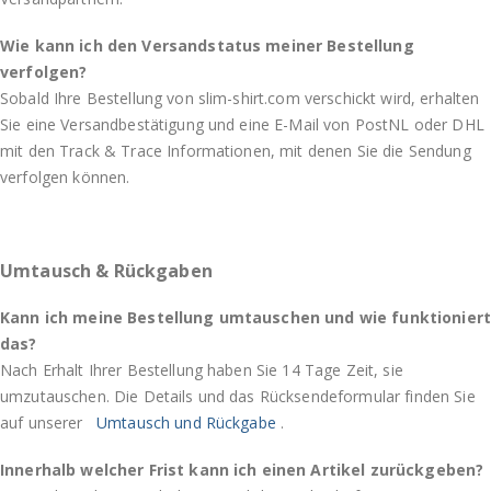
Wie kann ich den Versandstatus meiner Bestellung
verfolgen?
Sobald Ihre Bestellung von slim-shirt.com verschickt wird, erhalten
Sie eine Versandbestätigung und eine E-Mail von PostNL oder DHL
mit den Track & Trace Informationen, mit denen Sie die Sendung
verfolgen können.
Umtausch & Rückgaben
Kann ich meine Bestellung umtauschen und wie funktioniert
das?
Nach Erhalt Ihrer Bestellung haben Sie 14 Tage Zeit, sie
umzutauschen. Die Details und das Rücksendeformular finden Sie
auf unserer
Umtausch und Rückgabe
.
Innerhalb welcher Frist kann ich einen Artikel zurückgeben?