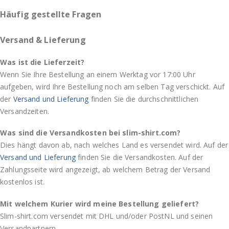
Häufig gestellte Fragen
Versand & Lieferung
Was ist die Lieferzeit?
Wenn Sie Ihre Bestellung an einem Werktag vor 17:00 Uhr
aufgeben, wird Ihre Bestellung noch am selben Tag verschickt. Auf
der
Versand und Lieferung
finden Sie die durchschnittlichen
Versandzeiten.
Was sind die Versandkosten bei slim-shirt.com?
Dies hängt davon ab, nach welches Land es versendet wird. Auf der
Versand und Lieferung
finden Sie die Versandkosten. Auf der
Zahlungsseite wird angezeigt, ab welchem Betrag der Versand
kostenlos ist.
Mit welchem Kurier wird meine Bestellung geliefert?
Slim-shirt.com versendet mit DHL und/oder PostNL und seinen
Versandpartnern.