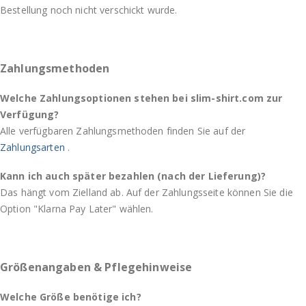
Bestellung noch nicht verschickt wurde.
Zahlungsmethoden
Welche Zahlungsoptionen stehen bei slim-shirt.com zur
Verfügung?
Alle verfügbaren Zahlungsmethoden finden Sie auf der
Zahlungsarten
.
Kann ich auch später bezahlen (nach der Lieferung)?
Das hängt vom Zielland ab. Auf der Zahlungsseite können Sie die
Option "Klarna Pay Later" wählen.
Größenangaben & Pflegehinweise
Welche Größe benötige ich?