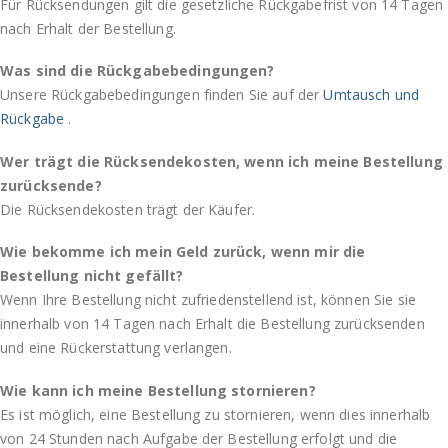
Für Rücksendungen gilt die gesetzliche Rückgabefrist von 14 Tagen
nach Erhalt der Bestellung.
Was sind die Rückgabebedingungen?
Unsere Rückgabebedingungen finden Sie auf der
Umtausch und
Rückgabe
.
Wer trägt die Rücksendekosten, wenn ich meine Bestellung
zurücksende?
Die Rücksendekosten trägt der Käufer.
Wie bekomme ich mein Geld zurück, wenn mir die
Bestellung nicht gefällt?
Wenn Ihre Bestellung nicht zufriedenstellend ist, können Sie sie
innerhalb von 14 Tagen nach Erhalt die Bestellung zurücksenden
und eine Rückerstattung verlangen.
Wie kann ich meine Bestellung stornieren?
Es ist möglich, eine Bestellung zu stornieren, wenn dies innerhalb
von 24 Stunden nach Aufgabe der Bestellung erfolgt und die