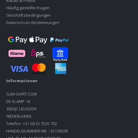
Rabatt & Preise
Häufig gestellte Fragen
Geschäftsbedingungen
Datenschutz-Bestimmungen
Informationen
SLIM-SHIRT.COM
DE KLAMP 16
3832JC LEUSDEN
NIEDERLANDE
Telefon: +31 (0) 33 7520 702
HANDELSKAMMER-NR. : 32138209