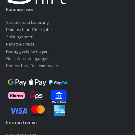
Kundeservice
Versand und Lieferung
Umtausch und Rückgabe
Zahlungsarten
Rabatt & Preise
Häufig gestellte Fragen
Geschäftsbedingungen
Datenschutz-Bestimmungen
Informationen