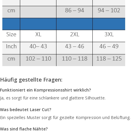
Häufig gestellte Fragen:
Funktioniert ein Kompressionsshirt wirklich?
Ja, es sorgt für eine schlankere und glattere Silhouette.
Was bedeutet Laser Cut?
Ein spezielles Muster sorgt für gezielte Kompression und Belüftung.
Was sind flache Nähte?