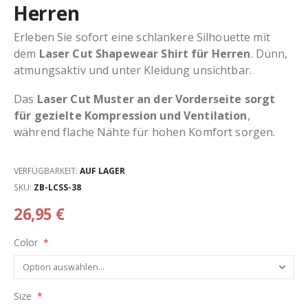
Herren
Erleben Sie sofort eine schlankere Silhouette mit
dem
Laser Cut Shapewear Shirt für Herren
. Dünn,
atmungsaktiv und unter Kleidung unsichtbar.
Das
Laser Cut Muster an der Vorderseite sorgt
für gezielte Kompression und Ventilation
,
während flache Nähte für hohen Komfort sorgen.
VERFÜGBARKEIT:
AUF LAGER
SKU
ZB-LCSS-38
26,95 €
Color
Size