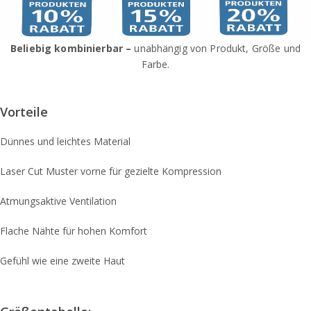
Beliebig kombinierbar –
unabhängig von Produkt, Größe und
Farbe.
Vorteile
Dünnes und leichtes Material
Laser Cut Muster vorne für gezielte Kompression
Atmungsaktive Ventilation
Flache Nähte für hohen Komfort
Gefühl wie eine zweite Haut