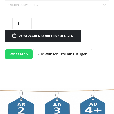
ZUM WARENKORB HINZUFÜGEN
WhatsApp
Zur Wunschliste hinzufügen