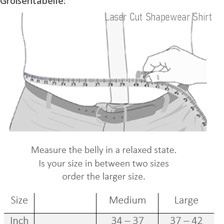
Größentabelle: