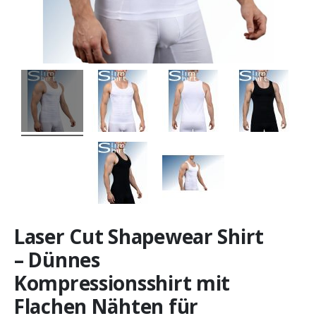
Laser Cut Shapewear Shirt
– Dünnes
Kompressionsshirt mit
Flachen Nähten für