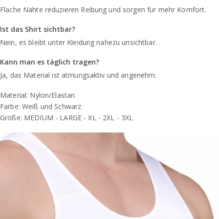
Flache Nähte reduzieren Reibung und sorgen für mehr Komfort.
Ist das Shirt sichtbar?
Nein, es bleibt unter Kleidung nahezu unsichtbar.
Kann man es täglich tragen?
Ja, das Material ist atmungsaktiv und angenehm.
Material: Nylon/Elastan
Farbe: Weiß und Schwarz
Größe: MEDIUM - LARGE - XL - 2XL - 3XL