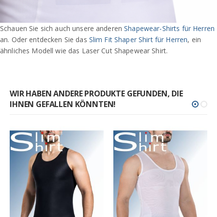
Schauen Sie sich auch unsere anderen
Shapewear-Shirts für Herren
an. Oder entdecken Sie das
Slim Fit Shaper Shirt für Herren
, ein
ähnliches Modell wie das Laser Cut Shapewear Shirt.
WIR HABEN ANDERE PRODUKTE GEFUNDEN, DIE
IHNEN GEFALLEN KÖNNTEN!