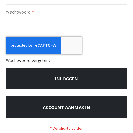
Wachtwoord
Wachtwoord vergeten?
INLOGGEN
ACCOUNT AANMAKEN