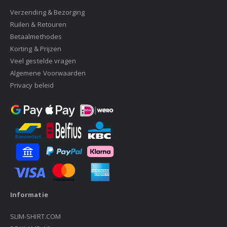
Verzending & Bezorging
Ruilen & Retouren
Betaalmethodes
Korting & Prijzen
Veel gestelde vragen
Algemene Voorwaarden
Privacy beleid
Informatie
SLIM-SHIRT.COM