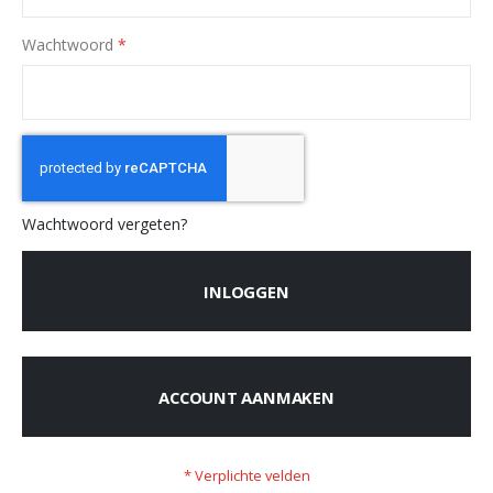
Wachtwoord
Wachtwoord vergeten?
INLOGGEN
ACCOUNT AANMAKEN