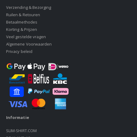
Verzending & Bezorging
Ruilen & Retouren
Betaalmethodes
Korting & Prijzen
Veel gestelde vragen
Algemene Voorwaarden
Privacy beleid
Informatie
SLIM-SHIRT.COM