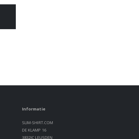
Informatie
SLIM-SHIRT.COM
DE KLAMP 16
3832JC LEUSDEN