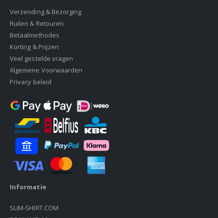
Verzending & Bezorging
Ruilen & Retouren
Betaalmethodes
Korting & Prijzen
Veel gestelde vragen
Algemene Voorwaarden
Privacy beleid
Informatie
SLIM-SHIRT.COM