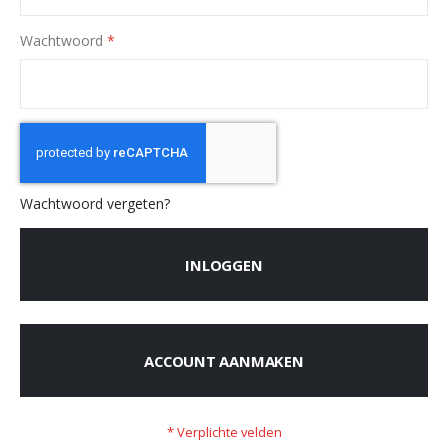
Wachtwoord
Wachtwoord vergeten?
INLOGGEN
ACCOUNT AANMAKEN