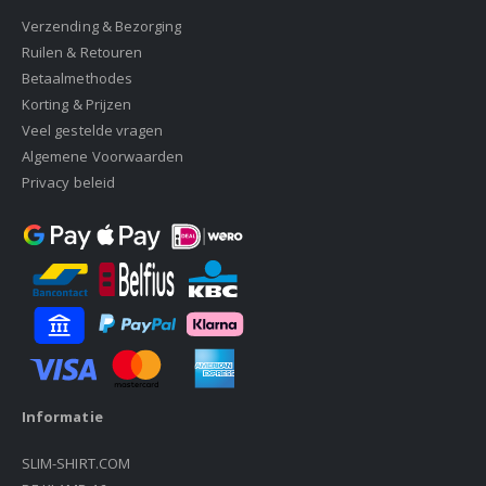
Verzending & Bezorging
Ruilen & Retouren
Betaalmethodes
Korting & Prijzen
Veel gestelde vragen
Algemene Voorwaarden
Privacy beleid
Informatie
SLIM-SHIRT.COM