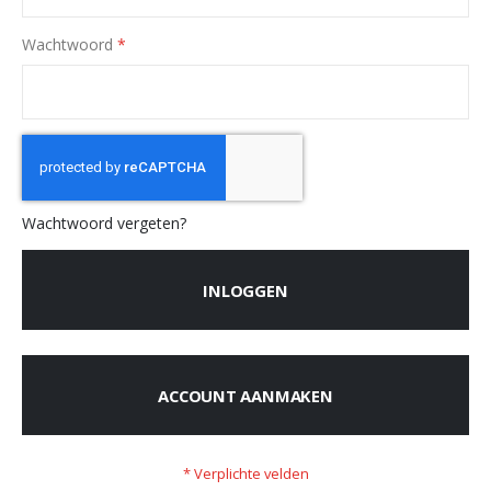
Wachtwoord
Wachtwoord vergeten?
INLOGGEN
ACCOUNT AANMAKEN