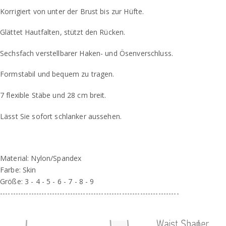
Korrigiert von unter der Brust bis zur Hüfte.
Glättet Hautfalten, stützt den Rücken.
Sechsfach verstellbarer Haken- und Ösenverschluss.
Formstabil und bequem zu tragen.
7 flexible Stäbe und 28 cm breit.
Lässt Sie sofort schlanker aussehen.
Material: Nylon/Spandex
Farbe: Skin
Größe: 3 - 4 - 5 - 6 - 7 - 8 - 9
---------------------------------------------------------------------