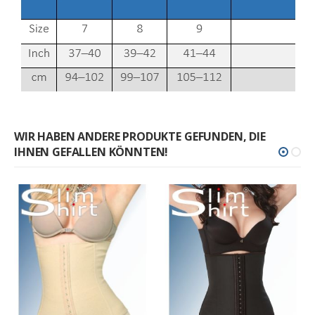
WIR HABEN ANDERE PRODUKTE GEFUNDEN, DIE
IHNEN GEFALLEN KÖNNTEN!