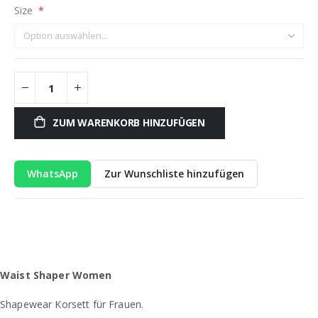
Size
ZUM WARENKORB HINZUFÜGEN
WhatsApp
Zur Wunschliste hinzufügen
Waist Shaper Women
Shapewear Korsett für Frauen.