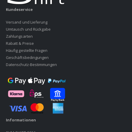
Kundeservice
Versand und Lieferung
Umtausch und Rückgabe
Zahlungsarten
Rabatt & Preise
Häufig gestellte Fragen
Geschäftsbedingungen
Datenschutz-Bestimmungen
Informationen