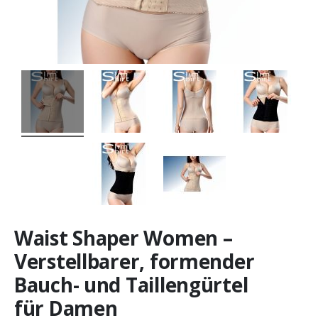
Waist Shaper Women –
Verstellbarer, formender
Bauch- und Taillengürtel
für Damen