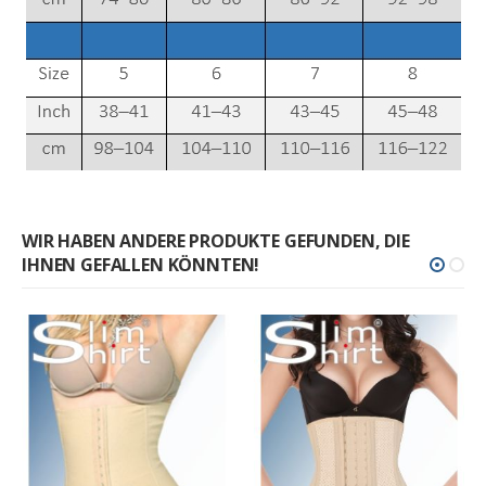
WIR HABEN ANDERE PRODUKTE GEFUNDEN, DIE
IHNEN GEFALLEN KÖNNTEN!