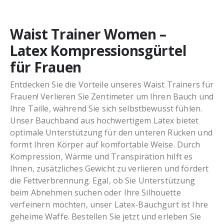
Waist Trainer Women –
Latex Kompressionsgürtel
für Frauen
Entdecken Sie die Vorteile unseres Waist Trainers für
Frauen! Verlieren Sie Zentimeter um Ihren Bauch und
Ihre Taille, während Sie sich selbstbewusst fühlen.
Unser Bauchband aus hochwertigem Latex bietet
optimale Unterstützung für den unteren Rücken und
formt Ihren Körper auf komfortable Weise. Durch
Kompression, Wärme und Transpiration hilft es
Ihnen, zusätzliches Gewicht zu verlieren und fördert
die Fettverbrennung. Egal, ob Sie Unterstützung
beim Abnehmen suchen oder Ihre Silhouette
verfeinern möchten, unser Latex-Bauchgurt ist Ihre
geheime Waffe. Bestellen Sie jetzt und erleben Sie