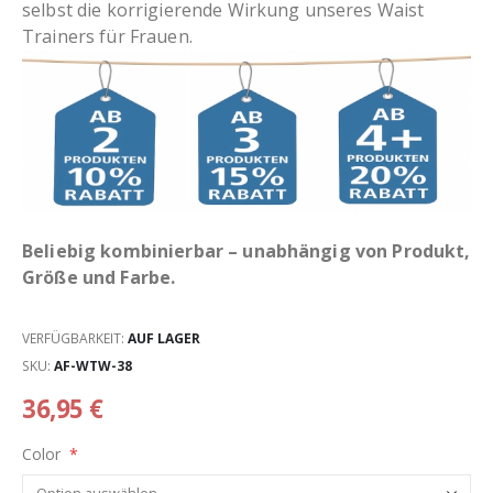
selbst die korrigierende Wirkung unseres Waist
Trainers für Frauen.
Beliebig kombinierbar – unabhängig von Produkt,
Größe und Farbe.
VERFÜGBARKEIT:
AUF LAGER
SKU
AF-WTW-38
36,95 €
Color