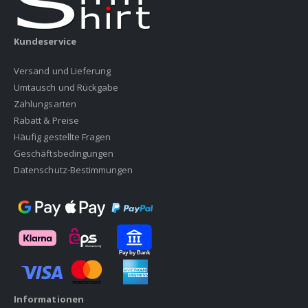
Kundeservice
Versand und Lieferung
Umtausch und Rückgabe
Zahlungsarten
Rabatt & Preise
Häufig gestellte Fragen
Geschäftsbedingungen
Datenschutz-Bestimmungen
Informationen