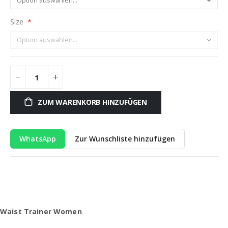
Size
ZUM WARENKORB HINZUFÜGEN
WhatsApp
Zur Wunschliste hinzufügen
Waist Trainer Women