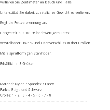
Verlieren Sie Zentimeter an Bauch und Taille.
Unterstützt Sie dabei, zusätzliches Gewicht zu verlieren.
Regt die Fettverbrennung an.
Hergestellt aus 100 % hochwertigem Latex.
Verstellbarer Haken- und Ösenverschluss in drei Größen.
Mit 9 spiralförmigen Stahlrippen.
Erhältlich in 8 Größen.
Material: Nylon / Spandex / Latex
Farbe: Beige und Schwarz
Größe: 1 - 2 - 3 - 4 - 5 - 6 - 7 - 8
---------------------------------------------------------------------