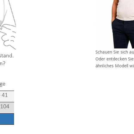
Schauen Sie sich a
Oder entdecken Si
ähnliches Modell wi