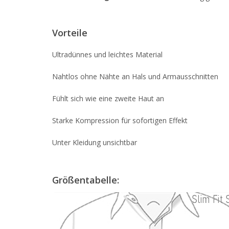
Vorteile
Ultradünnes und leichtes Material
Nahtlos ohne Nähte an Hals und Armausschnitten
Fühlt sich wie eine zweite Haut an
Starke Kompression für sofortigen Effekt
Unter Kleidung unsichtbar
Größentabelle: