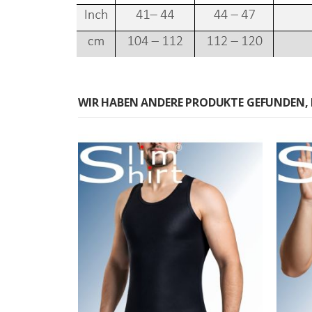
WIR HABEN ANDERE PRODUKTE GEFUNDEN, 