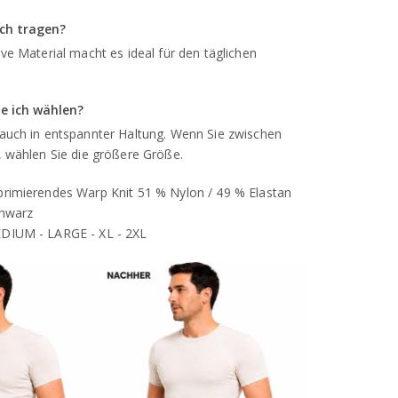
ch tragen?
ve Material macht es ideal für den täglichen
te ich wählen?
auch in entspannter Haltung. Wenn Sie zwischen
, wählen Sie die größere Größe.
rimierendes Warp Knit 51 % Nylon / 49 % Elastan
chwarz
DIUM - LARGE - XL - 2XL