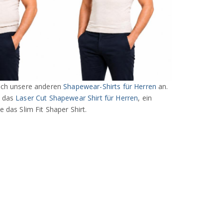
uch unsere anderen
Shapewear-Shirts für Herren
an.
e das
Laser Cut Shapewear Shirt für Herren
, ein
e das Slim Fit Shaper Shirt.