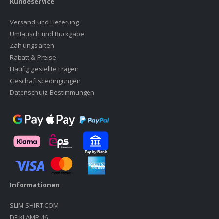
Kundeservice
Versand und Lieferung
Umtausch und Rückgabe
Zahlungsarten
Rabatt & Preise
Häufig gestellte Fragen
Geschäftsbedingungen
Datenschutz-Bestimmungen
Informationen
SLIM-SHIRT.COM
DE KLAMP 16