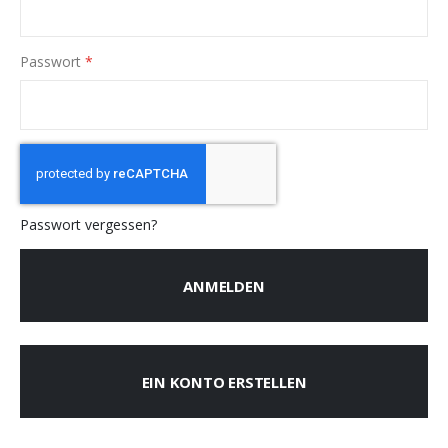
Passwort
Passwort vergessen?
ANMELDEN
EIN KONTO ERSTELLEN