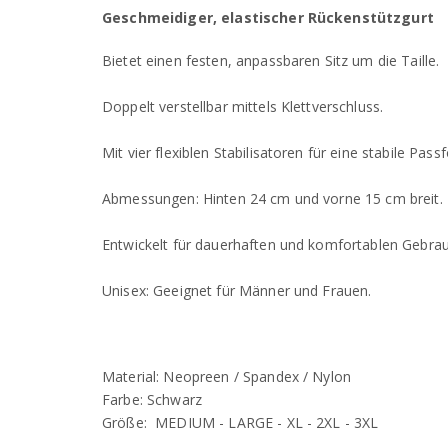
Geschmeidiger, elastischer Rückenstützgurt
Bietet einen festen, anpassbaren Sitz um die Taille.
Doppelt verstellbar mittels Klettverschluss.
Mit vier flexiblen Stabilisatoren für eine stabile Pass
Abmessungen: Hinten 24 cm und vorne 15 cm breit.
Entwickelt für dauerhaften und komfortablen Gebrau
Unisex: Geeignet für Männer und Frauen.
Material: Neopreen / Spandex / Nylon
Farbe: Schwarz
Größe: MEDIUM - LARGE - XL - 2XL - 3XL