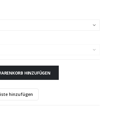
ARENKORB HINZUFÜGEN
iste hinzufügen