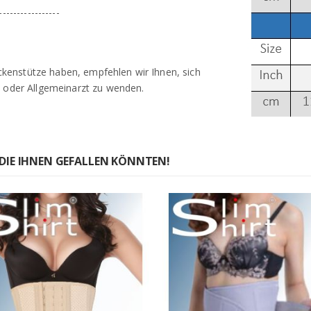
-----------------
kenstütze haben, empfehlen wir Ihnen, sich
/ oder Allgemeinarzt zu wenden.
DIE IHNEN GEFALLEN KÖNNTEN!