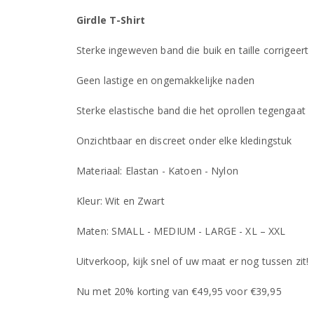
Girdle T-Shirt
Sterke ingeweven band die buik en taille corrigeert
Geen lastige en ongemakkelijke naden
Sterke elastische band die het oprollen tegengaat
Onzichtbaar en discreet onder elke kledingstuk
Materiaal: Elastan - Katoen - Nylon
Kleur: Wit en Zwart
Maten: SMALL - MEDIUM - LARGE - XL – XXL
Uitverkoop, kijk snel of uw maat er nog tussen zit!
Nu met 20% korting van €49,95 voor €39,95