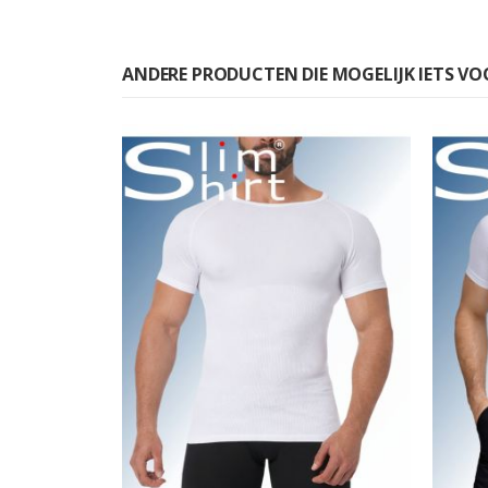
ANDERE PRODUCTEN DIE MOGELIJK IETS VOO