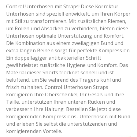
Control Unterhosen mit Straps! Diese Korrektur-
Unterhosen sind speziell entwickelt, um Ihren Körper
mit Stil zu transformieren. Mit zusätzlichen Riemen,
um Rollen und Absacken zu verhindern, bieten diese
Unterhosen optimale Unterstützung und Komfort.
Die Kombination aus einem zweilagigen Bund und
extra langen Beinen sorgt für perfekte Kompression.
Ein doppellagiger antibakterieller Schritt
gewährleistet zusätzliche Hygiene und Komfort. Das
Material dieser Shorts trocknet schnell und ist
belüftend, um Sie während des Tragens kühl und
frisch zu halten. Control Unterhosen Straps
korrigieren Ihre Oberschenkel, Ihr Gesäß und Ihre
Taille, unterstützen Ihren unteren Rücken und
verbessern Ihre Haltung. Bestellen Sie jetzt diese
korrigierenden Kompressions- Unterhosen mit Bund
und erleben Sie selbst die unterstützenden und
korrigierenden Vorteile.