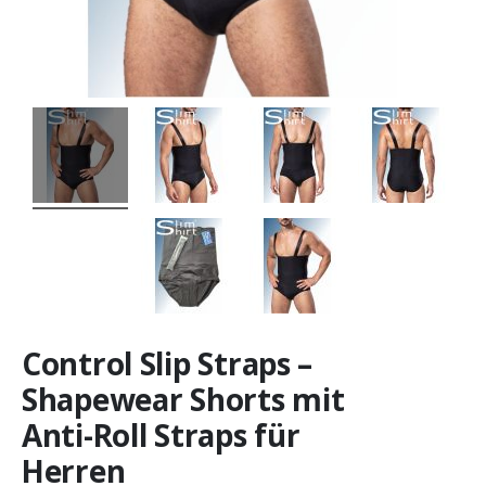
Control Slip Straps –
Shapewear Shorts mit
Anti-Roll Straps für
Herren