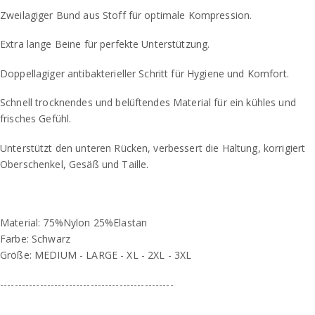
Zweilagiger Bund aus Stoff für optimale Kompression.
Extra lange Beine für perfekte Unterstützung.
Doppellagiger antibakterieller Schritt für Hygiene und Komfort.
Schnell trocknendes und belüftendes Material für ein kühles und
frisches Gefühl.
Unterstützt den unteren Rücken, verbessert die Haltung, korrigiert
Oberschenkel, Gesäß und Taille.
Material: 75%Nylon 25%Elastan
Farbe: Schwarz
Größe: MEDIUM - LARGE - XL - 2XL - 3XL
------------------------------------------------