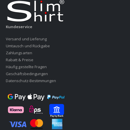
Kundeservice
Versand und Lieferung
Umtausch und Rückgabe
Zahlungsarten
Rabatt & Preise
Häufig gestellte Fragen
Geschäftsbedingungen
Datenschutz-Bestimmungen