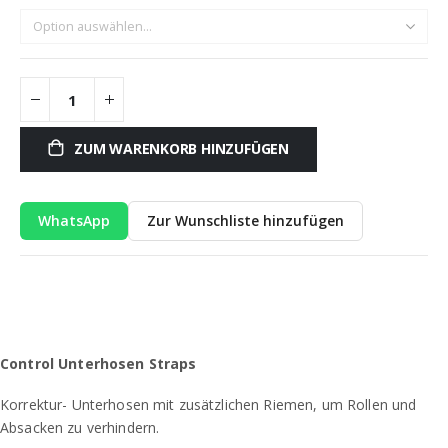
ZUM WARENKORB HINZUFÜGEN
WhatsApp
Zur Wunschliste hinzufügen
Control Unterhosen Straps
Korrektur- Unterhosen mit zusätzlichen Riemen, um Rollen und
Absacken zu verhindern.