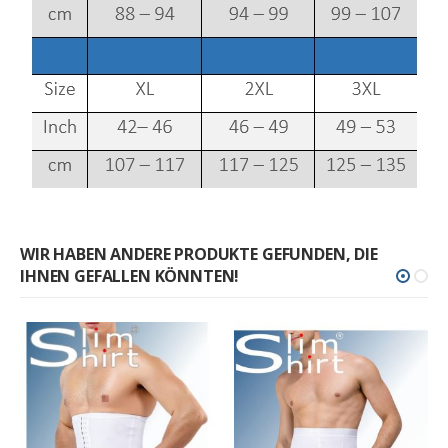
WIR HABEN ANDERE PRODUKTE GEFUNDEN, DIE
IHNEN GEFALLEN KÖNNTEN!