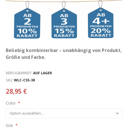
Beliebig kombinierbar – unabhängig von Produkt,
Größe und Farbe.
VERFÜGBARKEIT:
AUF LAGER
SKU
WLC-CSS-38
28,95 €
Color
Size